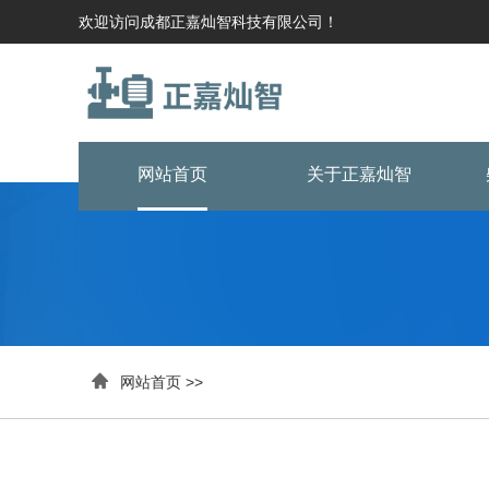
欢迎访问成都正嘉灿智科技有限公司！
网站首页
关于正嘉灿智

网站首页
>>