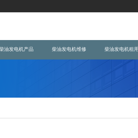
柴油发电机产品
柴油发电机维修
柴油发电机租